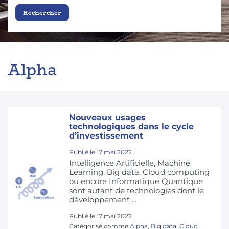
Alpha
Nouveaux usages
technologiques dans le cycle
d’investissement
Publié le
17 mai 2022
Intelligence Artificielle, Machine
Learning, Big data, Cloud computing
ou encore Informatique Quantique
sont autant de technologies dont le
développement …
Publié le
17 mai 2022
Catégorisé comme
Alpha
,
Big data
,
Cloud