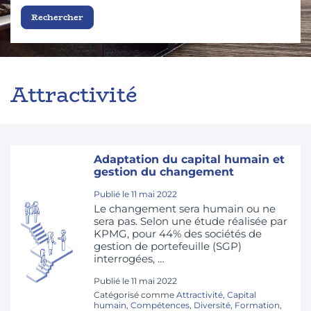
Attractivité
Adaptation du capital humain et
gestion du changement
Publié le
11 mai 2022
Le changement sera humain ou ne
sera pas. Selon une étude réalisée par
KPMG, pour 44% des sociétés de
gestion de portefeuille (SGP)
interrogées, …
Publié le
11 mai 2022
Catégorisé comme
Attractivité
,
Capital
humain
,
Compétences
,
Diversité
,
Formation
,