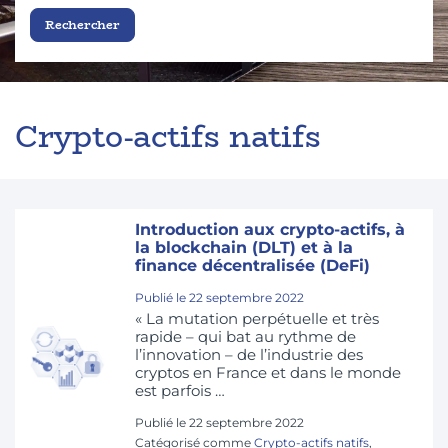
Crypto-actifs natifs
Introduction aux crypto-actifs, à
la blockchain (DLT) et à la
finance décentralisée (DeFi)
Publié le
22 septembre 2022
« La mutation perpétuelle et très
rapide – qui bat au rythme de
l’innovation – de l’industrie des
cryptos en France et dans le monde
est parfois …
Publié le
22 septembre 2022
Catégorisé comme
Crypto-actifs natifs
,