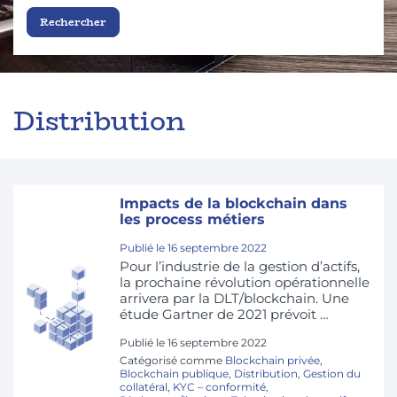
Distribution
Impacts de la blockchain dans
les process métiers
Publié le
16 septembre 2022
Pour l’industrie de la gestion d’actifs,
la prochaine révolution opérationnelle
arrivera par la DLT/blockchain. Une
étude Gartner de 2021 prévoit …
Publié le
16 septembre 2022
Catégorisé comme
Blockchain privée
,
Blockchain publique
,
Distribution
,
Gestion du
collatéral
,
KYC – conformité
,