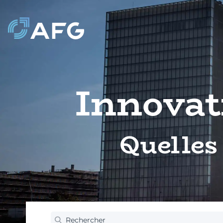
Innovat
Quelles