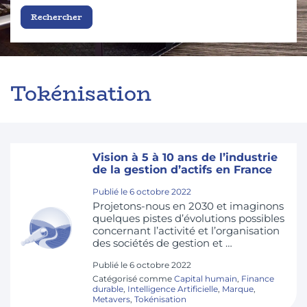
Tokénisation
Vision à 5 à 10 ans de l’industrie
de la gestion d’actifs en France
Publié le
6 octobre 2022
Projetons-nous en 2030 et imaginons
quelques pistes d’évolutions possibles
concernant l’activité et l’organisation
des sociétés de gestion et …
Publié le
6 octobre 2022
Catégorisé comme
Capital humain
,
Finance
durable
,
Intelligence Artificielle
,
Marque
,
Metavers
,
Tokénisation