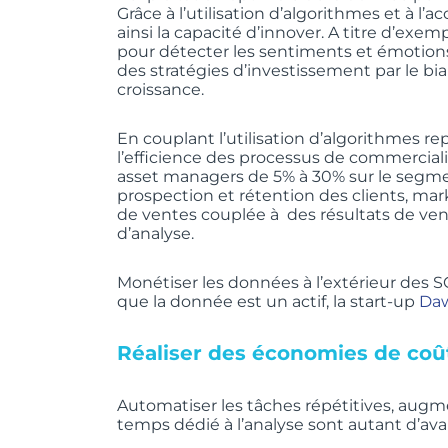
Grâce à l’utilisation d’algorithmes et à 
ainsi la capacité d’innover. A titre d’exem
pour détecter les sentiments et émotions 
des stratégies d’investissement par le bia
croissance.
En couplant l’utilisation d’algorithmes r
l’efficience des processus de commercial
asset managers de 5% à 30% sur le segme
prospection et rétention des clients, mar
de ventes couplée à des résultats de vente
d’analyse.
Monétiser les données à l’extérieur des S
que la donnée est un actif, la start-up
Da
Réaliser des économies de coû
Automatiser les tâches répétitives, augmen
temps dédié à l’analyse sont autant d’ava