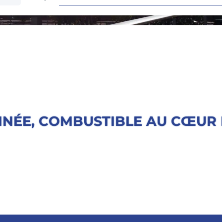
NÉE, COMBUSTIBLE AU CŒUR 