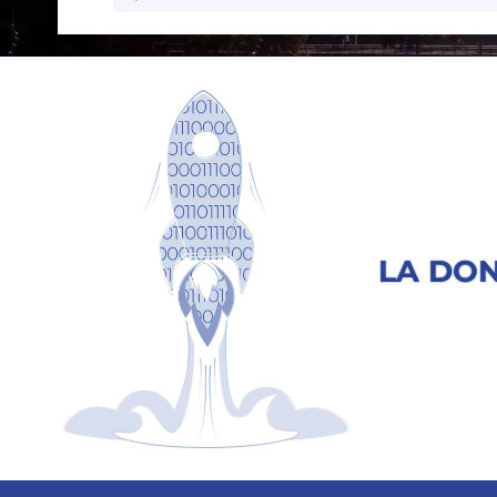
LA DON