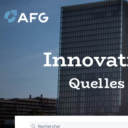
Innovat
Quelles