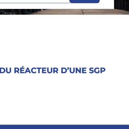
DU RÉACTEUR D’UNE SGP