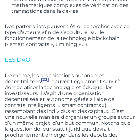
mathématiques complexes de vérification des
transactions dans la devise
Des partenariats peuvent être recherchés avec ce
type d’acteurs afin de s’acculturer sur le
fonctionnement de la technologie blockchain
(« smart contracts », « mining » …).
LES DAO
De même, les organisations autonomes
[23]
décentralisées
. peuvent également servir à
démocratiser la technologie et éduquer les
investisseurs. Il s’agit d’une organisation
décentralisée et autonome gérée à l’aide de
contrats intelligents (« smart contracts »),
rassemblant des individus et des capitaux. C’est
une nouvelle manière d’organiser un groupe autour
d’un même projet, d’un but commun. Notons que
la question de leur statut juridique devrait
prochainement émerger dans les débats des