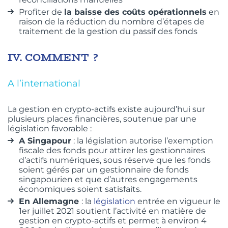
Profiter de
la baisse des coûts opérationnels
en
raison de la réduction du nombre d’étapes de
traitement de la gestion du passif des fonds
IV.
COMMENT ?
A l’international
La gestion en crypto-actifs existe aujourd’hui sur
plusieurs places financières, soutenue par une
législation favorable :
A Singapour
: la législation autorise l’exemption
fiscale des fonds pour attirer les gestionnaires
d’actifs numériques, sous réserve que les fonds
soient gérés par un gestionnaire de fonds
singapourien et que d’autres engagements
économiques soient satisfaits.
En Allemagne
: la
législation
entrée en vigueur le
1er juillet 2021 soutient l’activité en matière de
gestion en crypto-actifs et permet à environ 4