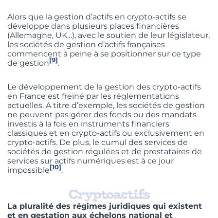
Alors que la gestion d’actifs en crypto-actifs se
développe dans plusieurs places financières
(Allemagne, UK…), avec le soutien de leur législateur,
les sociétés de gestion d’actifs françaises
commencent à peine à se positionner sur ce type
[9]
de gestion
.
Le développement de la gestion des crypto-actifs
en France est freiné par les réglementations
actuelles. A titre d’exemple, les sociétés de gestion
ne peuvent pas gérer des fonds ou des mandats
investis à la fois en instruments financiers
classiques et en crypto-actifs ou exclusivement en
crypto-actifs. De plus, le cumul des services de
sociétés de gestion régulées et de prestataires de
services sur actifs numériques est à ce jour
[10]
impossible
.
La pluralité des régimes juridiques qui existent
et en gestation aux échelons national et