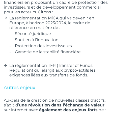
financiers en proposant un cadre de protection des
investisseurs et de développement commercial
pour les acteurs. Citons :
La réglementation MiCA qui va devenir en
Europe, à horizon 2023/2024, le cadre de
référence en matière de :
Sécurité juridique
Soutien à l’innovation
Protection des investisseurs
Garantie de la stabilité financière
La réglementation TFR (Transfer of Funds
Regulation) qui élargit aux crypto-actifs les
exigences liées aux transferts de fonds.
Autres enjeux
Au-delà de la création de nouvelles classes d’actifs, il
s’agit d’
une révolution dans l’échange de valeur
sur internet avec
également des enjeux forts
de :