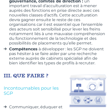
gouvernance, comités de direction :
un
important travail d’acculturation est à mener
auprès des fonctions en prise directe avec ces
nouvelles classes d’actifs. Cette acculturation
devra gagner ensuite le reste de ces
organisations car il est essentiel que l’ensemble
des acteurs soit sensibilisé pour lever les freins
notamment liés à une mauvaise compréhension
du fonctionnement de la technologie et des
possibilités de placements qu’elle permet.
Compétences
à développer : les SGP ne doivent
pas hésiter à se faire aider par une recherche
externe auprès de cabinets spécialisé afin de
bien identifier les types de profils à recruter.
III.
QUE FAIRE ?
Incontournables pour les
SGP
Communiquer, éduquer et