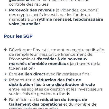
contrôle des risques
Percevoir des revenus
(dividendes, coupons)
des cryptos actifs investis par les fonds ou
mandats à un
rythme mensuel, hebdomadaire
voire journalier
Pour les SGP
Développer l’investissement en crypto-actifs afin
de remplir leur mission de financement de
l’économie et
d’accéder à de nouveaux
marchés d’emblée mondiaux
(au travers de la
tokenisation)
Être
en lien direct
avec l’investisseur final
Répercuter la
réduction des frais de
distribution liés à une distribution directe
entre les sociétés de gestion et les investisseurs
sur les frais de gestion du fonds
Bénéficier de la
réduction du temps de
traitement des opérations
et du nombre de
réconciliations manuelles