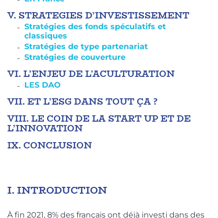
V.
STRATEGIES D’INVESTISSEMENT
Stratégies des fonds spéculatifs et
classiques
Stratégies de type partenariat
Stratégies de couverture
VI.
L’ENJEU DE L’ACULTURATION
LES DAO
VII.
ET L’ESG DANS TOUT ÇA ?
VIII.
LE COIN DE LA START UP ET DE
L’INNOVATION
IX.
CONCLUSION
I.
INTRODUCTION
À fin 2021, 8% des français ont déjà investi dans des