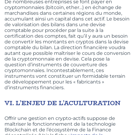
De nombreuses entreprises se font payer en
cryptomonnaies (bitcoin, ether…) en échange de
marchandises dans certaines régions du monde,
accumulant ainsi un capital dans cet actif. Le besoin
de valorisation des bilans dans une devise
comptable pour procéder par la suite à la
certification des comptes, fait qu’il y aura un besoin
de convertir les montants en cryptos dans la devise
comptable du bilan. La direction financière voudra
autant que possible maîtriser le cours de conversion
de la cryptomonnaie en devise. Cela pose la
question d’instruments de couverture des
cryptomonnaies. Incontestablement, ces
instruments vont constituer un formidable terrain
de développement pour les « fabricants »
d’instruments financiers.
VI.
L’ENJEU DE L’ACULTURATION
Offrir une gestion en crypto-actifs suppose de
maîtriser le fonctionnement de la technologie
Blockchain et de l’écosystème de la Finance