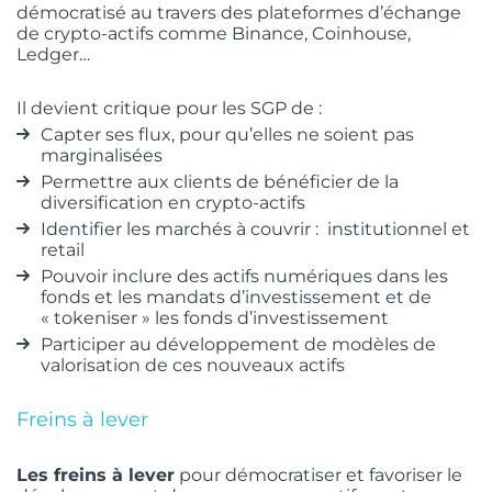
démocratisé au travers des plateformes d’échange
de crypto-actifs comme Binance, Coinhouse,
Ledger…
Il devient critique pour les SGP de :
Capter ses flux, pour qu’elles ne soient pas
marginalisées
Permettre aux clients de bénéficier de la
diversification en crypto-actifs
Identifier les marchés à couvrir : institutionnel et
retail
Pouvoir inclure des actifs numériques dans les
fonds et les mandats d’investissement et de
« tokeniser » les fonds d’investissement
Participer au développement de modèles de
valorisation de ces nouveaux actifs
Freins à lever
Les freins à lever
pour démocratiser et favoriser le