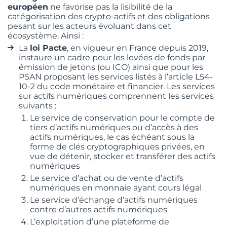
européen
ne favorise pas la lisibilité de la
catégorisation des crypto-actifs et des obligations
pesant sur les acteurs évoluant dans cet
écosystème. Ainsi :
La
loi Pacte
, en vigueur en France depuis 2019,
instaure un cadre pour les levées de fonds par
émission de jetons (ou ICO) ainsi que pour les
PSAN proposant les services listés à l’article L54-
10-2 du code monétaire et financier. Les services
sur actifs numériques comprennent les services
suivants :
Le service de conservation pour le compte de
tiers d’actifs numériques ou d’accès à des
actifs numériques, le cas échéant sous la
forme de clés cryptographiques privées, en
vue de détenir, stocker et transférer des actifs
numériques
Le service d’achat ou de vente d’actifs
numériques en monnaie ayant cours légal
Le service d’échange d’actifs numériques
contre d’autres actifs numériques
L’exploitation d’une plateforme de