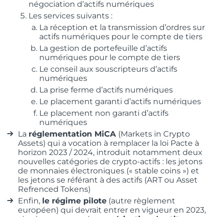
négociation d’actifs numériques
Les services suivants :
La réception et la transmission d’ordres sur
actifs numériques pour le compte de tiers
La gestion de portefeuille d’actifs
numériques pour le compte de tiers
Le conseil aux souscripteurs d’actifs
numériques
La prise ferme d’actifs numériques
Le placement garanti d’actifs numériques
Le placement non garanti d’actifs
numériques
La
réglementation MiCA
(Markets in Crypto
Assets) qui a vocation à remplacer la loi Pacte à
horizon 2023 / 2024, introduit notamment deux
nouvelles catégories de crypto-actifs : les jetons
de monnaies électroniques (« stable coins ») et
les jetons se référant à des actifs (ART ou Asset
Refrenced Tokens)
Enfin,
le régime pilote
(autre règlement
européen) qui devrait entrer en vigueur en 2023,