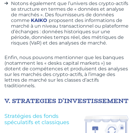
Notons également que l’univers des crypto-actifs
se structure en termes de « données et analyse
de marchés ». Des fournisseurs de données
comme
KAIKO
proposent des informations de
marché à un niveau transactionnel ou plateforme
d’échanges : données historiques sur une
période, données temps réel, des métriques de
risques (VaR) et des analyses de marché.
Enfin, nous pouvons mentionner que les banques
(notamment les « desks capital markets ») se
dotent de compétences et produisent des analyses
sur les marchés des crypto-actifs, à l’image des
lettres de marché sur les classes d’actifs
traditionnels.
V.
STRATEGIES D’INVESTISSEMENT
Stratégies des fonds
spéculatifs et classiques