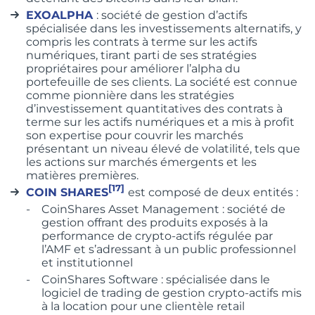
EXOALPHA
: société de gestion d’actifs
spécialisée dans les investissements alternatifs, y
compris les contrats à terme sur les actifs
numériques, tirant parti de ses stratégies
propriétaires pour améliorer l’alpha du
portefeuille de ses clients. La société est connue
comme pionnière dans les stratégies
d’investissement quantitatives des contrats à
terme sur les actifs numériques et a mis à profit
son expertise pour couvrir les marchés
présentant un niveau élevé de volatilité, tels que
les actions sur marchés émergents et les
matières premières.
[17]
COIN SHARES
est composé de deux entités :
CoinShares Asset Management : société de
gestion offrant des produits exposés à la
performance de crypto-actifs régulée par
l’AMF et s’adressant à un public professionnel
et institutionnel
CoinShares Software : spécialisée dans le
logiciel de trading de gestion crypto-actifs mis
à la location pour une clientèle retail