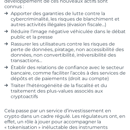
développement de ces nouveaux actifs sont
connus :
Apporter des garanties de lutte contre la
cybercriminalité, les risques de blanchiment et
autres activités illégales (évasion fiscale…)
Réduire l’image négative véhiculée dans le débat
public et la presse
Rassurer les utilisateurs contre les risques de
perte de données, piratage, non accessibilité des
données, non convertibilité, irréversibilité des
transactions…
Établir des relations de confiance avec le secteur
bancaire, comme faciliter l’accès à des services de
dépôts et de paiements (droit au compte)
Traiter l’hétérogénéité de la fiscalité et du
traitement des plus-values associés aux
cryptoactifs
Cela passe par un service d’investissement en
crypto dans un cadre régulé. Les régulateurs ont, en
effet, un rôle à jouer pour accompagner la
« tokenisation » inéluctable des instruments