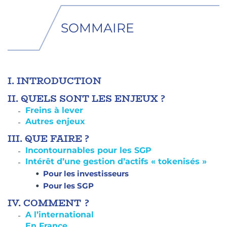
SOMMAIRE
I.
INTRODUCTION
II.
QUELS SONT LES ENJEUX ?
Freins à lever
Autres enjeux
III.
QUE FAIRE ?
Incontournables pour les SGP
Intérêt d’une gestion d’actifs « tokenisés »
Pour les investisseurs
Pour les SGP
IV.
COMMENT ?
A l’international
En France